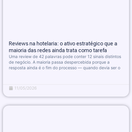
Reviews na hotelaria: o ativo estratégico que a
maioria das redes ainda trata como tarefa
Uma review de 42 palavras pode conter 12 sinais distintos
de negócio. A maioria passa despercebida porque a
resposta ainda é o fim do processo — quando devia ser o
11/05/2026