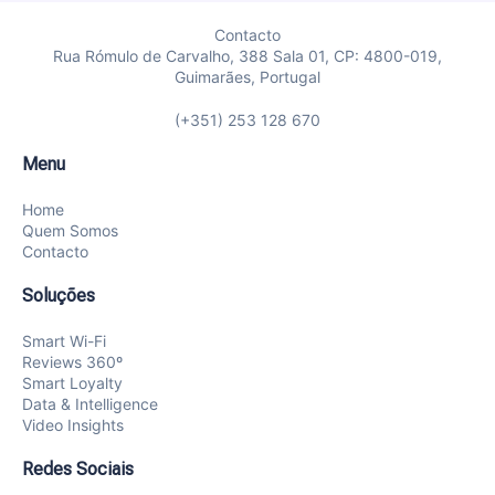
Contacto
Rua Rómulo de Carvalho, 388 Sala 01, CP: 4800-019,
Guimarães, Portugal
(+351) 253 128 670
Menu
Home
Quem Somos
Contacto
Soluções
Smart Wi-Fi
Reviews 360º
Smart Loyalty
Data & Intelligence
Video Insights
Redes Sociais