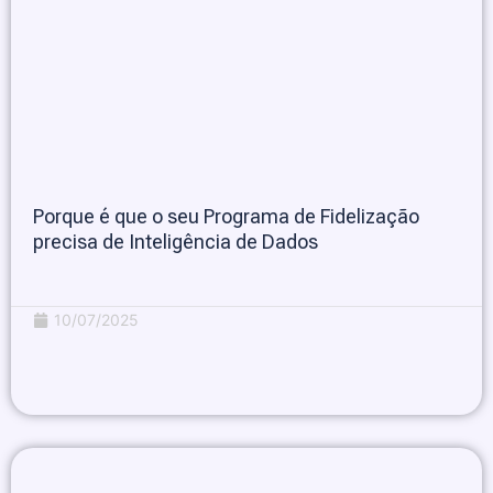
Porque é que o seu Programa de Fidelização
precisa de Inteligência de Dados
10/07/2025