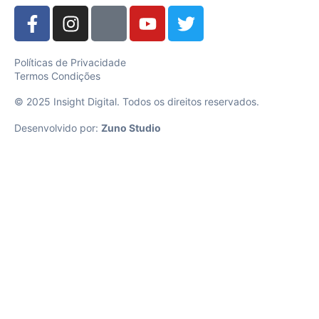
Políticas de Privacidade
Termos Condições
© 2025 Insight Digital. Todos os direitos reservados.
Desenvolvido por:
Zuno Studio