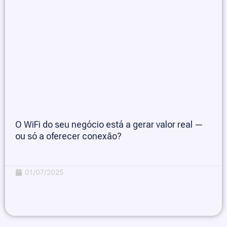
O WiFi do seu negócio está a gerar valor real —
ou só a oferecer conexão?
01/07/2025