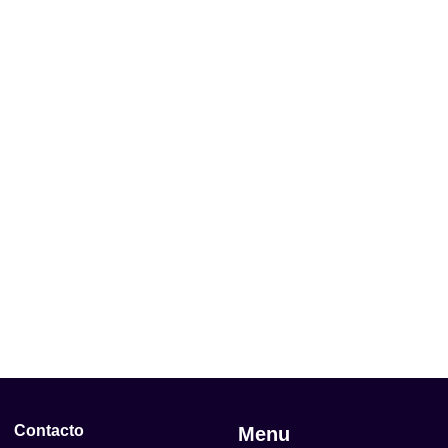
Contacto
Menu