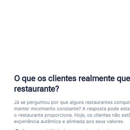
O que os clientes realmente q
restaurante?
Já se perguntou por que alguns restaurantes conquis
manter movimento constante? A resposta pode est
o restaurante proporciona. Hoje, os clientes não e
experiência autêntica e alinhada aos seus valores.