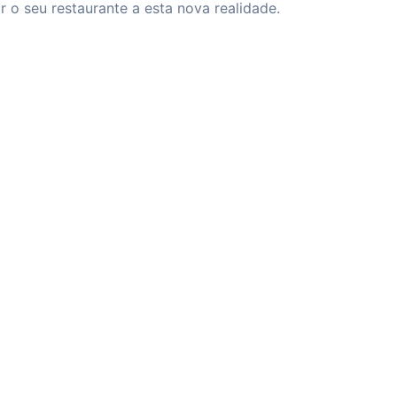
 o seu restaurante a esta nova realidade.