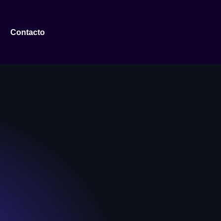
Contacto