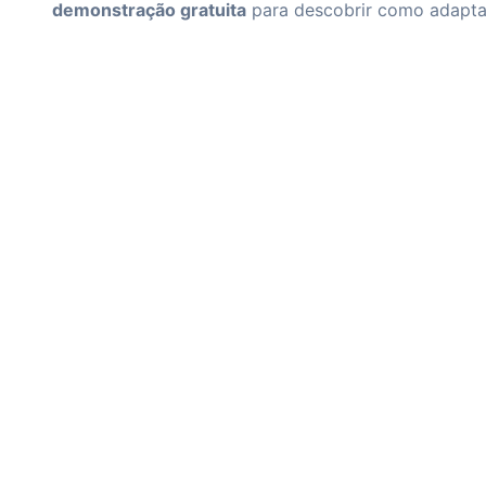
demonstração gratuita
para descobrir como adaptar