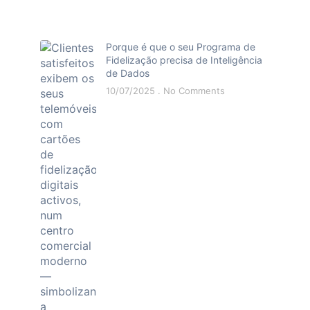
Porque é que o seu Programa de
Fidelização precisa de Inteligência
de Dados
10/07/2025
No Comments