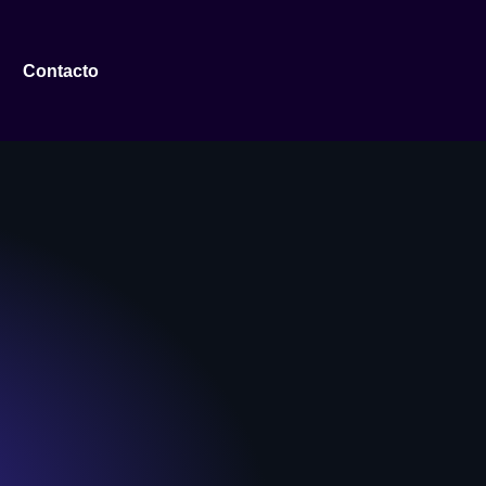
Contacto