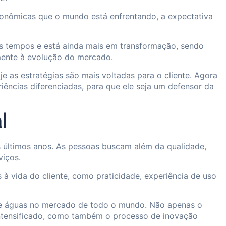
conômicas que o mundo está enfrentando, a expectativa
s tempos e está ainda mais em transformação, sendo
ente à evolução do mercado.
je as estratégias são mais voltadas para o cliente. Agora
riências diferenciadas, para que ele seja um defensor da
l
 últimos anos. As pessoas buscam além da qualidade,
viços.
à vida do cliente, como praticidade, experiência de uso
 de águas no mercado de todo o mundo. Não apenas o
intensificado, como também o processo de inovação