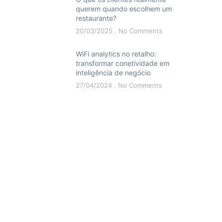
querem quando escolhem um
restaurante?
20/03/2025
No Comments
WiFi analytics no retalho:
transformar conetividade em
inteligência de negócio
27/04/2024
No Comments