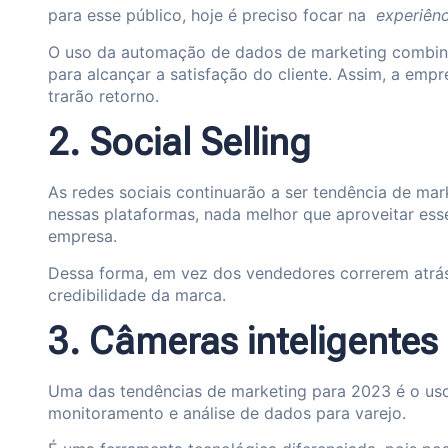
para esse público, hoje é preciso focar na
experiênc
O uso da automação de dados de marketing combina
para alcançar a satisfação do cliente. Assim, a emp
trarão retorno.
2. Social Selling
As redes sociais continuarão a ser tendência de 
nessas plataformas, nada melhor que aproveitar ess
empresa.
Dessa forma, em vez dos vendedores correrem atrás 
credibilidade da marca.
3. Câmeras inteligentes
Uma das tendências de marketing para 2023 é o uso
monitoramento e análise de dados para varejo.