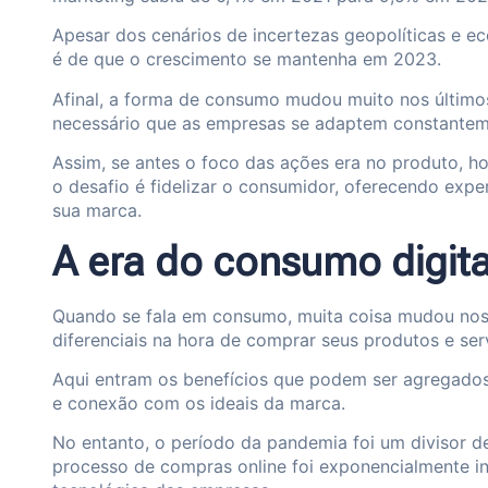
Apesar dos cenários de incertezas geopolíticas e e
é de que o crescimento se mantenha em 2023.
Afinal, a forma de consumo mudou muito nos último
necessário que as empresas se adaptem constantem
Assim, se antes o foco das ações era no produto, ho
o desafio é fidelizar o consumidor, oferecendo expe
sua marca.
A era do consumo digita
Quando se fala em consumo, muita coisa mudou nos
diferenciais na hora de comprar seus produtos e ser
Aqui entram os benefícios que podem ser agregados 
e conexão com os ideais da marca.
No entanto, o período da pandemia foi um divisor
processo de compras online foi exponencialmente 