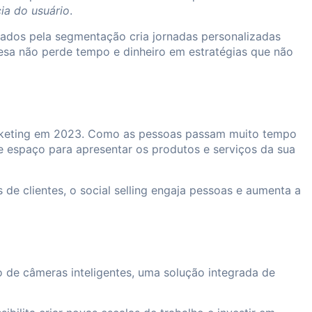
ia do usuário
.
dos pela segmentação cria jornadas personalizadas
resa não perde tempo e dinheiro em estratégias que não
marketing em 2023. Como as pessoas passam muito tempo
e espaço para apresentar os produtos e serviços da sua
de clientes, o social selling engaja pessoas e aumenta a
 de câmeras inteligentes, uma solução integrada de