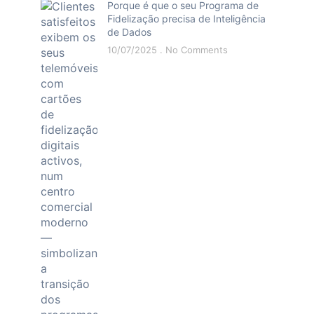
Porque é que o seu Programa de
Fidelização precisa de Inteligência
de Dados
10/07/2025
No Comments