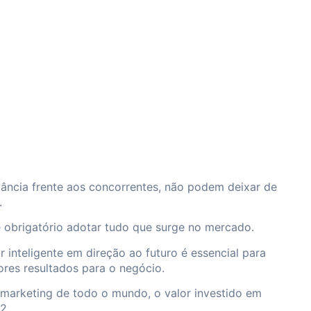
ância frente aos concorrentes, não podem deixar de
.
é obrigatório adotar tudo que surge no mercado.
inteligente em direção ao futuro é essencial para
ores resultados para o negócio.
marketing de todo o mundo, o valor investido em
2.