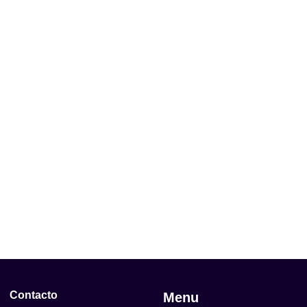
Contacto
Menu