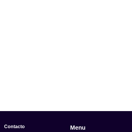
Contacto
Menu