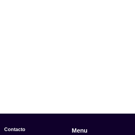
Contacto
Menu