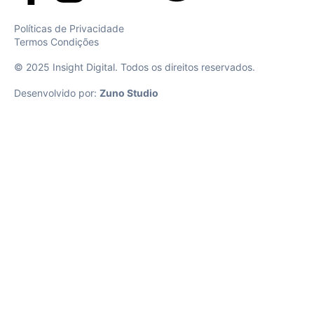
Políticas de Privacidade
Termos Condições
© 2025 Insight Digital. Todos os direitos reservados.
Desenvolvido por:
Zuno Studio