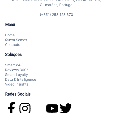
Guimarães, Portugal
(+351) 253 128 670
Menu
Home
Quem Somos
Contacto
Soluções
Smart Wi-Fi
Reviews 360º
Smart Loyalty
Data & Intelligence
Video Insights
Redes Sociais